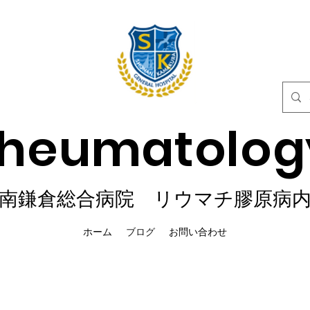
Rheumatolog
南鎌倉総合病院 リウマチ膠原病
ホーム
ブログ
お問い合わせ